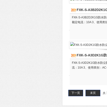
FXK-S-A3B2D
FXK-S-A3B2D2K1G防
额定电流：10A 3、使用类别
FXK-S-A3D2K
FXK-S-A3D2K1G防水防
流：10A 3、使用类别：AC-
下一页
末页
共 