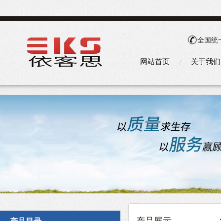
全国统
网站首页
关于我们