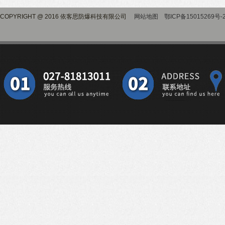
COPYRIGHT @ 2016 依客思防爆科技有限公司
网站地图
鄂ICP备15015269号-