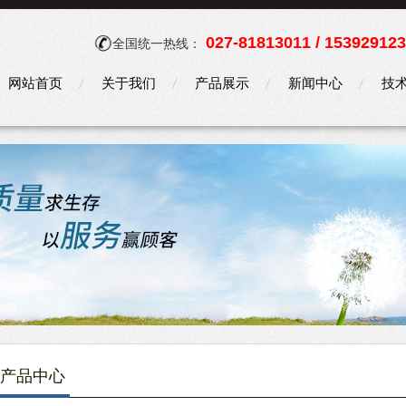
027-81813011 / 15392912
全国统一热线：
网站首页
关于我们
产品展示
新闻中心
技
产品中心