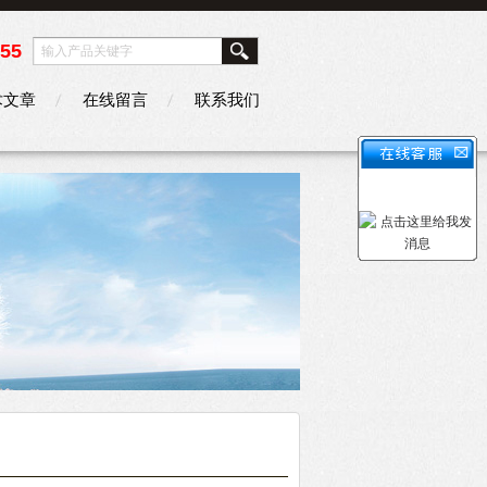
355
术文章
在线留言
联系我们