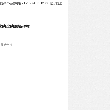
三防操作柱控制箱
> FZC-S-A6D6B1K2L防水防尘
2L防水防尘防腐操作柱
尘防腐操作柱