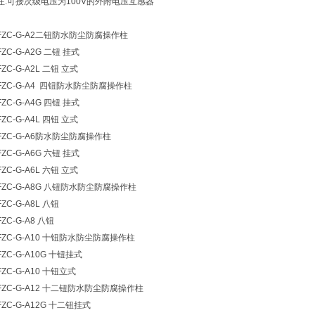
注:可接次级电压为100V的外附电压互感器
FZC-G-A2二钮防水防尘防腐操作柱
FZC-G-A2G 二钮 挂式
FZC-G-A2L 二钮 立式
FZC-G-A4 四钮防水防尘防腐操作柱
FZC-G-A4G 四钮 挂式
FZC-G-A4L 四钮 立式
FZC-G-A6防水防尘防腐操作柱
FZC-G-A6G 六钮 挂式
FZC-G-A6L 六钮 立式
FZC-G-A8G 八钮防水防尘防腐操作柱
FZC-G-A8L 八钮
FZC-G-A8 八钮
FZC-G-A10 十钮防水防尘防腐操作柱
FZC-G-A10G 十钮挂式
FZC-G-A10 十钮立式
FZC-G-A12 十二钮防水防尘防腐操作柱
FZC-G-A12G 十二钮挂式