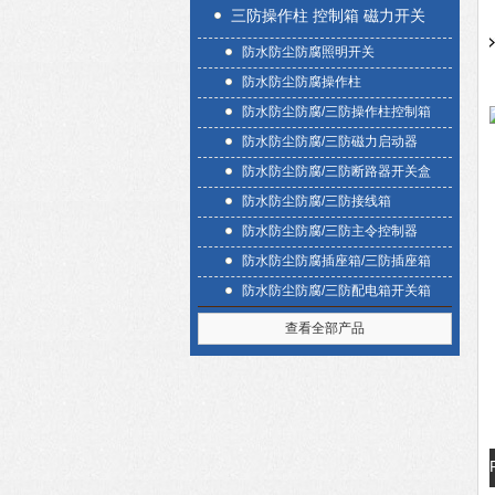
三防操作柱 控制箱 磁力开关
防水防尘防腐照明开关
盒
防水防尘防腐操作柱
防水防尘防腐/三防操作柱控制箱
防水防尘防腐/三防磁力启动器
防水防尘防腐/三防断路器开关盒
防水防尘防腐/三防接线箱
防水防尘防腐/三防主令控制器
防水防尘防腐插座箱/三防插座箱
防水防尘防腐/三防配电箱开关箱
查看全部产品