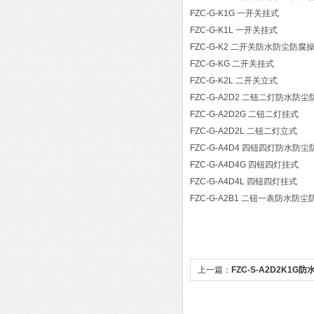
FZC-G-K1G 一开关挂式
FZC-G-K1L 一开关挂式
FZC-G-K2 二开关防水防尘防腐
FZC-G-KG 二开关挂式
FZC-G-K2L 二开关立式
FZC-G-A2D2 二钮二灯防水防
FZC-G-A2D2G 二钮二灯挂式
FZC-G-A2D2L 二钮二灯立式
FZC-G-A4D4 四钮四灯防水防
FZC-G-A4D4G 四钮四灯挂式
FZC-G-A4D4L 四钮四灯挂式
FZC-G-A2B1 二钮一表防水防
上一篇：
FZC-S-A2D2K1