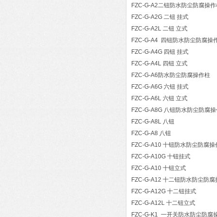
FZC-G-A2二钮防水防尘防腐操
FZC-G-A2G 二钮 挂式
FZC-G-A2L 二钮 立式
FZC-G-A4 四钮防水防尘防腐操
FZC-G-A4G 四钮 挂式
FZC-G-A4L 四钮 立式
FZC-G-A6防水防尘防腐操作柱
FZC-G-A6G 六钮 挂式
FZC-G-A6L 六钮 立式
FZC-G-A8G 八钮防水防尘防腐
FZC-G-A8L 八钮
FZC-G-A8 八钮
FZC-G-A10 十钮防水防尘防腐
FZC-G-A10G 十钮挂式
FZC-G-A10 十钮立式
FZC-G-A12 十二钮防水防尘防
FZC-G-A12G 十二钮挂式
FZC-G-A12L 十二钮立式
FZC-G-K1 一开关防水防尘防腐