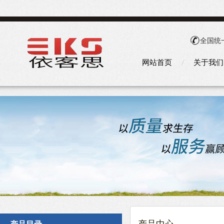
全国统
网站首页
关于我们