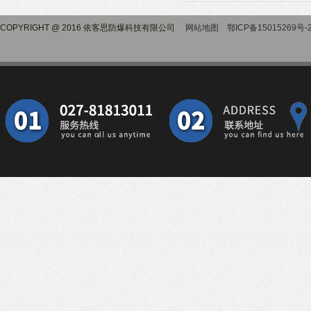
COPYRIGHT @ 2016 依客思防爆科技有限公司
网站地图
鄂ICP备15015269号-