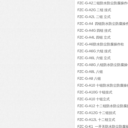
FZC-G-A2二钮防水防尘防腐操
FZC-G-A2G 二钮 挂式
FZC-G-A2L 二钮 立式
FZC-G-A4 四钮防水防尘防腐操
FZC-G-A4G 四钮 挂式
FZC-G-A4L 四钮 立式
FZC-G-A6防水防尘防腐操作柱
FZC-G-A6G 六钮 挂式
FZC-G-A6L 六钮 立式
FZC-G-A8G 八钮防水防尘防腐
FZC-G-A8L 八钮
FZC-G-A8 八钮
FZC-G-A10 十钮防水防尘防腐
FZC-G-A10G 十钮挂式
FZC-G-A10 十钮立式
FZC-G-A12 十二钮防水防尘防
FZC-G-A12G 十二钮挂式
FZC-G-A12L 十二钮立式
FZC-G-K1 一开关防水防尘防腐