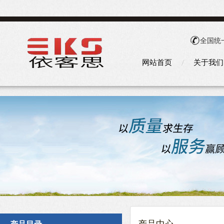
全国统
网站首页
关于我们