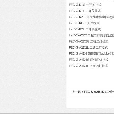
FZC-G-K1G 一开关挂式
FZC-G-K1L 一开关挂式
FZC-G-K2 二开关防水防尘防腐
FZC-G-KG 二开关挂式
FZC-G-K2L 二开关立式
FZC-G-A2D2 二钮二灯防水防
FZC-G-A2D2G 二钮二灯挂式
FZC-G-A2D2L 二钮二灯立式
FZC-G-A4D4 四钮四灯防水防
FZC-G-A4D4G 四钮四灯挂式
FZC-G-A4D4L 四钮四灯挂式
上一篇：
FZC-S-A2B1K1
腐操作柱