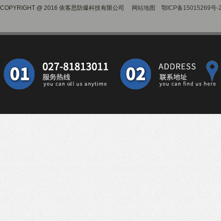
COPYRIGHT @ 2016 依客思防爆科技有限公司
网站地图
鄂ICP备15015269号-