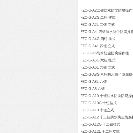
FZC-G-A2二钮防水防尘防腐操
FZC-G-A2G 二钮 挂式
FZC-G-A2L 二钮 立式
FZC-G-A4 四钮防水防尘防腐操
FZC-G-A4G 四钮 挂式
FZC-G-A4L 四钮 立式
FZC-G-A6防水防尘防腐操作柱
FZC-G-A6G 六钮 挂式
FZC-G-A6L 六钮 立式
FZC-G-A8G 八钮防水防尘防腐
FZC-G-A8L 八钮
FZC-G-A8 八钮
FZC-G-A10 十钮防水防尘防腐
FZC-G-A10G 十钮挂式
FZC-G-A10 十钮立式
FZC-G-A12 十二钮防水防尘防
FZC-G-A12G 十二钮挂式
FZC-G-A12L 十二钮立式