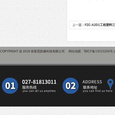
上一篇：
FZC-A2D1工程塑
COPYRIGHT @ 2016 依客思防爆科技有限公司
网站地图
鄂ICP备15015269号-