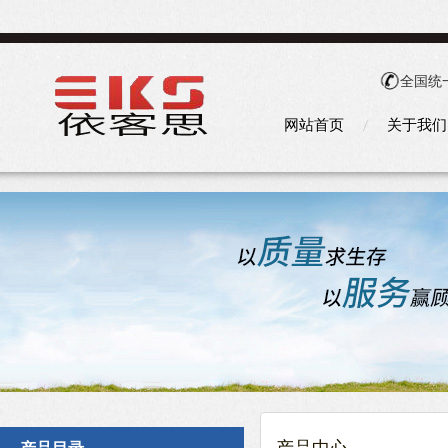
全国统
网站首页
关于我们