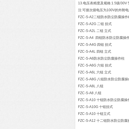
13.电压表精度及规格:1.5级/30V 50V 
注:可接次级电压为100V的外附
FZC-S-A2二钮防水防尘防腐操作
FZC-S-A2G 二钮 挂式
FZC-S-A2L 二钮 立式
FZC-S-A4 四钮防水防尘防腐操
FZC-S-A4G 四钮 挂式
FZC-S-A4L 四钮 立式
FZC-S-A6防水防尘防腐操作柱
FZC-S-A6G 六钮 挂式
FZC-S-A6L 六钮 立式
FZC-S-A8G 八钮防水防尘防腐
FZC-S-A8L 八钮
FZC-S-A8 八钮
FZC-S-A10 十钮防水防尘防腐
FZC-S-A10G 十钮挂式
FZC-S-A10 十钮立式
FZC-S-A12 十二钮防水防尘防