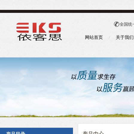
全国统
网站首页
关于我们