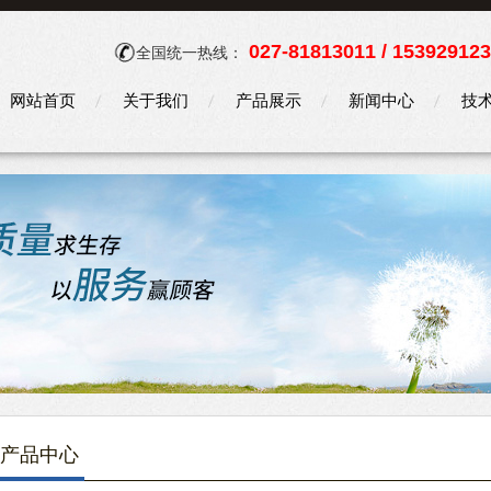
027-81813011 / 15392912
全国统一热线：
网站首页
关于我们
产品展示
新闻中心
技
产品中心