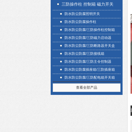
三防操作柱 控制箱 磁力开关
防水防尘防腐照明开关
盒
防水防尘防腐操作柱
防水防尘防腐/三防操作柱控制箱
防水防尘防腐/三防磁力启动器
防水防尘防腐/三防断路器开关盒
防水防尘防腐/三防接线箱
防水防尘防腐/三防主令控制器
防水防尘防腐插座箱/三防插座箱
防水防尘防腐/三防配电箱开关箱
查看全部产品