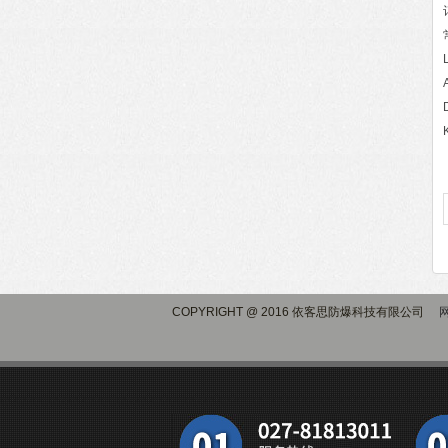
COPYRIGHT @ 2016 依客思防爆科技有限公司