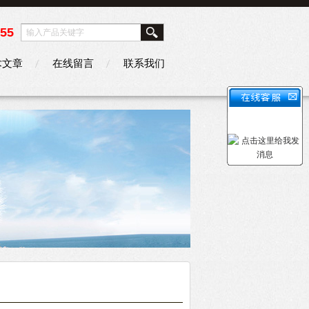
355
术文章
在线留言
联系我们