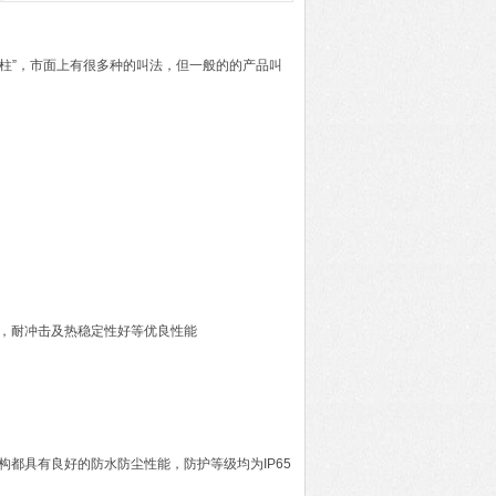
柱”，市面上有很多种的叫法，但一般的的产品叫
，耐冲击及热稳定性好等优良性能
构都具有良好的防水防尘性能，防护等级均为IP65