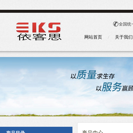
全国统
网站首页
关于我们