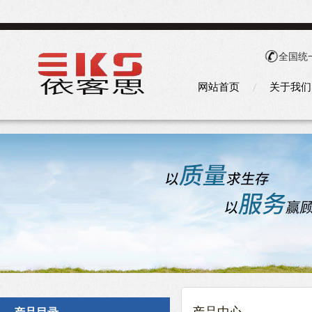
全国统
网站首页
关于我们