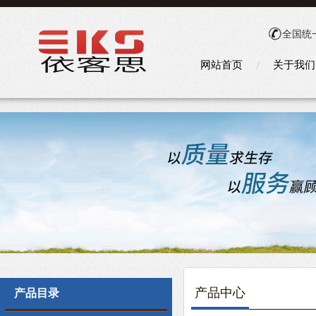
全国统
网站首页
关于我们
产品中心
产品目录