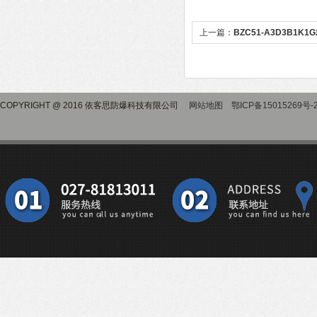
上一篇：
BZC51-A3D3B1
钮控制盒操作柱
COPYRIGHT @ 2016 依客思防爆科技有限公司
网站地图
鄂ICP备15015269号-