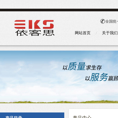
全国统
网站首页
关于我们