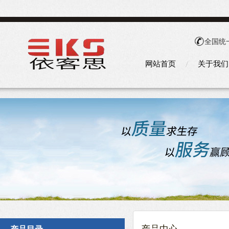
全国统
网站首页
关于我们