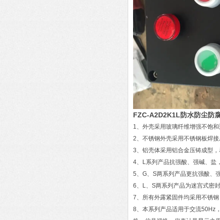
FZC-A2D2K1L防水防尘
1、外壳采用玻璃纤维增强不饱
2、不锈钢外壳采用不锈钢板焊
3、铝壳体采用铝合金压铸成型，
4、L系列产品抗强酸、强碱、盐
5、G、S两系列产品更抗强酸、
6、L、S两系列产品为迷宫式密
7、所有外露紧固件均采用不锈
8、本系列产品适用于交流50Hz