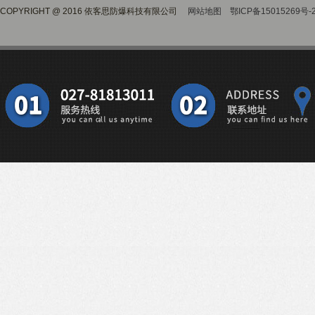
COPYRIGHT @ 2016 依客思防爆科技有限公司
网站地图
鄂ICP备15015269号-