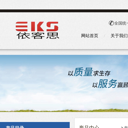
全国统
网站首页
关于我们
您