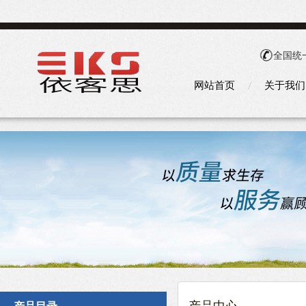
全国统
网站首页
关于我们