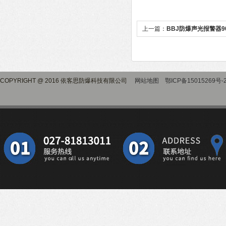
上一篇：
BBJ防爆声光报警器9
COPYRIGHT @ 2016 依客思防爆科技有限公司
网站地图
鄂ICP备15015269号-