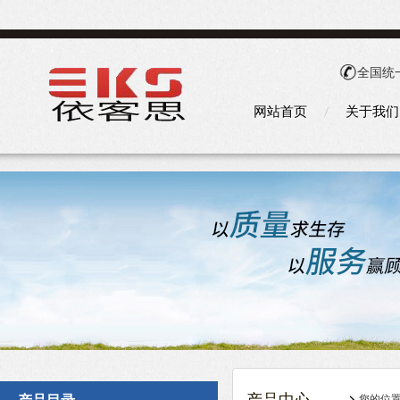
全国统
网站首页
关于我们
您的位