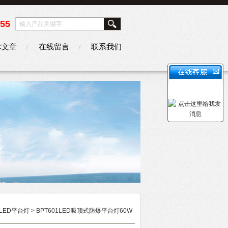
355
术文章
在线留言
联系我们
LED平台灯
> BPT601LED吸顶式防爆平台灯60W