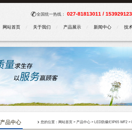
027-81813011 / 15392912
全国统一热线：
网站首页
关于我们
产品展示
新闻中心
技
产品中心
您的位置：
网站首页
>
产品中心
>
LED防爆灯IP65 WF2
>