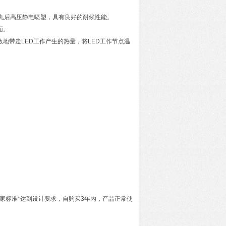
面经抛丸后高压静电喷塑，具有良好的耐候性能。
面。
效地带走LED工作产生的热量，将LED工作节点温
于国家标准*达到设计要求，自购买3年内，产品正常使