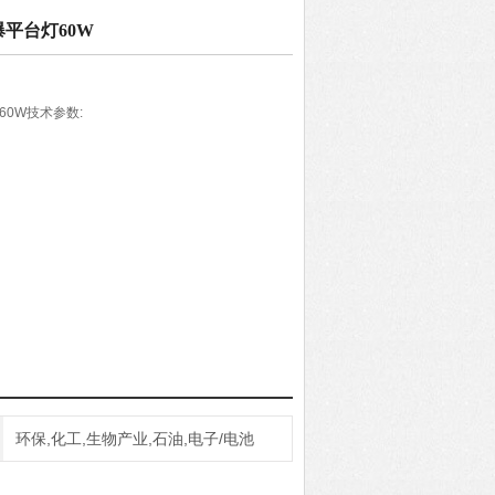
爆平台灯60W
60W技术参数:
环保,化工,生物产业,石油,电子/电池