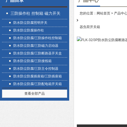
产品中心
产品目录
三防操作柱 控制箱 磁力开关
您的位置：
网站首页
>
产品中
防水防尘防腐照明开关
盒
器负荷开关箱
防水防尘防腐操作柱
防水防尘防腐/三防操作柱控制箱
防水防尘防腐/三防磁力启动器
防水防尘防腐/三防断路器开关盒
防水防尘防腐/三防接线箱
防水防尘防腐/三防主令控制器
防水防尘防腐插座箱/三防插座箱
防水防尘防腐/三防配电箱开关箱
查看全部产品