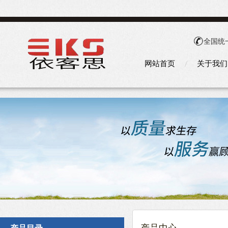
全国统
网站首页
关于我们