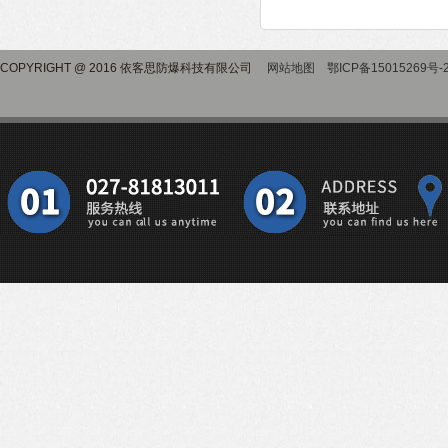
COPYRIGHT @ 2016 依客思防爆科技有限公司
网站地图
鄂ICP备15015269号-