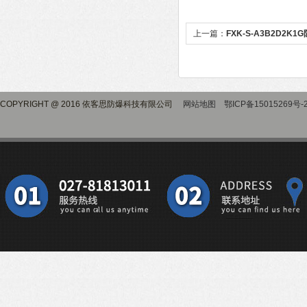
上一篇：
FXK-S-A3B2D2
订做
COPYRIGHT @ 2016 依客思防爆科技有限公司
网站地图
鄂ICP备15015269号-