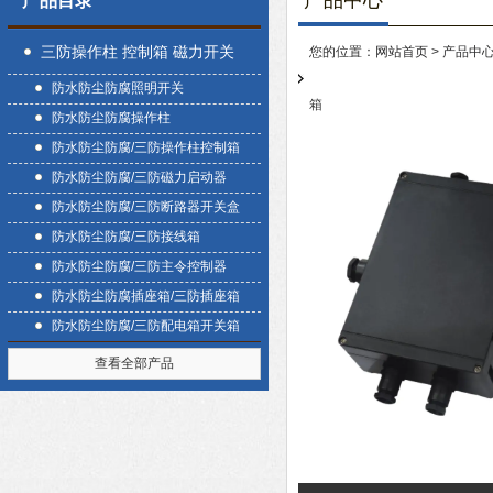
产品中心
产品目录
三防操作柱 控制箱 磁力开关
您的位置：
网站首页
>
产品中
防水防尘防腐照明开关
盒
箱
防水防尘防腐操作柱
防水防尘防腐/三防操作柱控制箱
防水防尘防腐/三防磁力启动器
防水防尘防腐/三防断路器开关盒
防水防尘防腐/三防接线箱
防水防尘防腐/三防主令控制器
防水防尘防腐插座箱/三防插座箱
防水防尘防腐/三防配电箱开关箱
查看全部产品