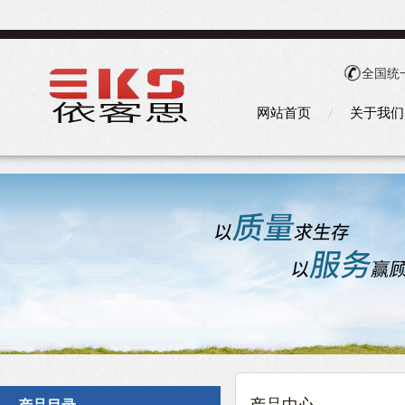
全国统
网站首页
关于我们