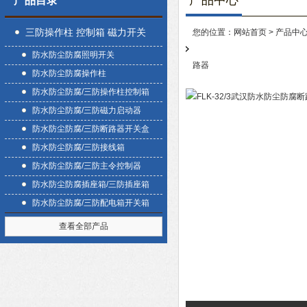
产品中心
产品目录
三防操作柱 控制箱 磁力开关
您的位置：
网站首页
>
产品中
防水防尘防腐照明开关
盒
路器
防水防尘防腐操作柱
防水防尘防腐/三防操作柱控制箱
防水防尘防腐/三防磁力启动器
防水防尘防腐/三防断路器开关盒
防水防尘防腐/三防接线箱
防水防尘防腐/三防主令控制器
防水防尘防腐插座箱/三防插座箱
防水防尘防腐/三防配电箱开关箱
查看全部产品