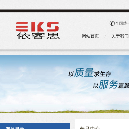
全国统
网站首页
关于我们