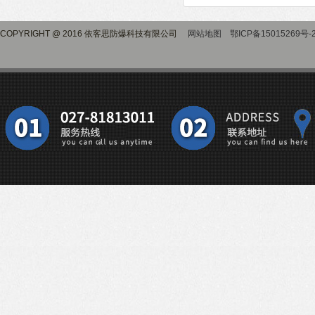
COPYRIGHT @ 2016 依客思防爆科技有限公司
网站地图
鄂ICP备15015269号-