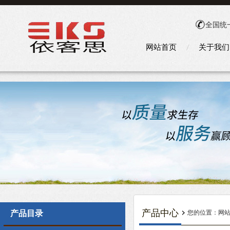
全国统
网站首页
关于我们
产品中心
产品目录
您的位置：
网