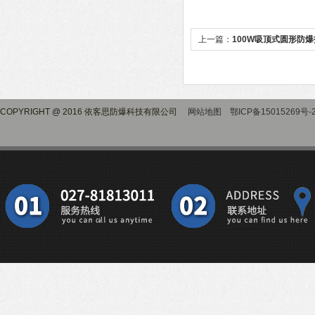
上一篇：
100W吸顶式圆形防
COPYRIGHT @ 2016 依客思防爆科技有限公司
网站地图
鄂ICP备15015269号-