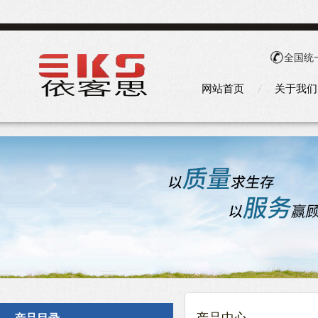
全国统
网站首页
关于我们