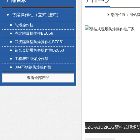
产品中心
产品目录
防爆操作柱（立式 挂式）
您的位置：
网站
防爆操作柱
湖北防爆操作柱BEC56
武汉隔爆型防爆操作柱BZC51
铝合金防爆机旁操作柱BZC53
工程塑料防爆操作箱
304不锈钢防爆操作柱
查看全部产品
BZC-A3D2K1G壁挂式