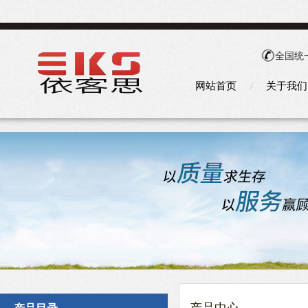
全国统
网站首页
关于我们