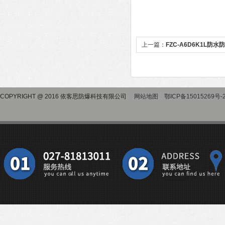
上一篇：
FZC-A6D6K1L防
COPYRIGHT @ 2016 依客思防爆科技有限公司
网站地图
鄂ICP备15015269号-