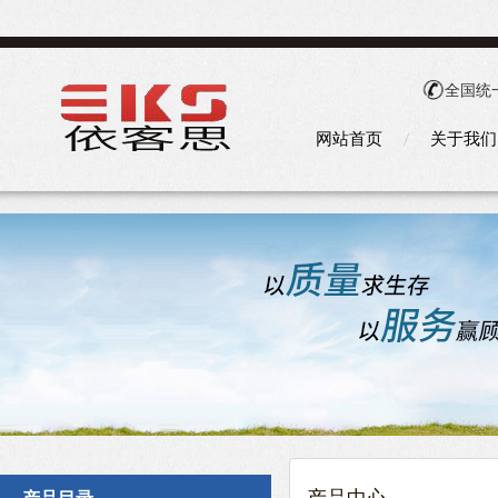
全国统
网站首页
关于我们