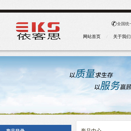
全国统
网站首页
关于我们