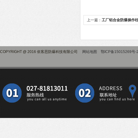
上一篇：
工厂铝合金防爆操作
COPYRIGHT @ 2016 依客思防爆科技有限公司
网站地图
鄂ICP备15015269号-