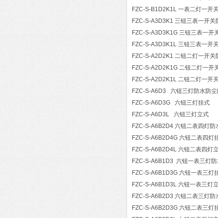
FZC-S-B1D2K1L 一表二灯一开
FZC-S-A3D3K1 三钮三表一
FZC-S-A3D3K1G 三钮三表一
FZC-S-A3D3K1L 三钮三表一开
FZC-S-A2D2K1 二钮二灯一
FZC-S-A2D2K1G 二钮二灯一
FZC-S-A2D2K1L 二钮二灯一开
FZC-S-A6D3 六钮三灯防水防
FZC-S-A6D3G 六钮三灯挂式
FZC-S-A6D3L 六钮三灯立式
FZC-S-A6B2D4 六钮二表四
FZC-S-A6B2D4G 六钮二表四灯
FZC-S-A6B2D4L 六钮二表四灯
FZC-S-A6B1D3 六钮一表三
FZC-S-A6B1D3G 六钮一表三灯
FZC-S-A6B1D3L 六钮一表三灯
FZC-S-A6B2D3 六钮二表三
FZC-S-A6B2D3G 六钮二表三灯