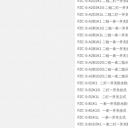
FZC-S-A2D2K1 二钮二灯一
FZC-S-A2D2K1G 二钮二灯一
FZC-S-A2D2K1L 二钮二灯一开
FZC-S-A2B1K1 二钮一表一
FZC-S-A2B1K1G 二钮一表一
FZC-S-A2B1K1L 二钮一表一开
FZC-S-A2B1K1 二钮一表一
FZC-S-A2B1K1 二钮一表一开
FZC-S-A2B1K1 二钮一表一开
FZC-S-A2B1D2G二钮一表
FZC-S-A2B1D2G二钮一表二指
FZC-S-A2B1D2G二钮一表二指
FZC-S-D2K1 二灯一开关防
FZC-S-D2K1G 二灯一开关挂式
FZC-S-D2K1L 二灯一开关立式
FZC-S-B1K1 一表一开关防
FZC-S-B1K1G 一表一开关挂式
FZC-S-B1K1L 一表一开关立式
FZC-S-B1D2K1 一表二灯一