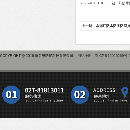
FZC-S-A20D10 二十钮十灯
上一篇：
水泥厂防水防尘防腐
COPYRIGHT @ 2016 依客思防爆科技有限公司
网站地图
鄂ICP备15015269号-