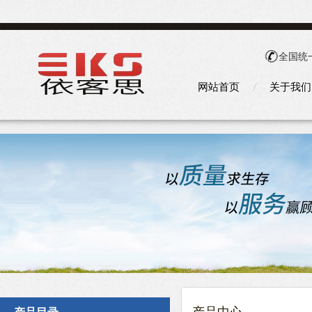
全国统
网站首页
关于我们