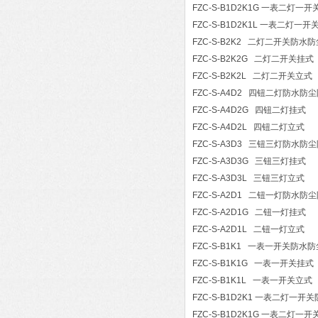
FZC-S-B1D2K1G 一表二灯一开
FZC-S-B1D2K1L 一表二灯一开
FZC-S-B2K2 二灯二开关防
FZC-S-B2K2G 二灯二开关挂式
FZC-S-B2K2L 二灯二开关立式
FZC-S-A4D2 四钮二灯防水防
FZC-S-A4D2G 四钮二灯挂式
FZC-S-A4D2L 四钮二灯立式
FZC-S-A3D3 三钮三灯防水防
FZC-S-A3D3G 三钮三灯挂式
FZC-S-A3D3L 三钮三灯立式
FZC-S-A2D1 二钮一灯防水防
FZC-S-A2D1G 二钮一灯挂式
FZC-S-A2D1L 二钮一灯立式
FZC-S-B1K1 一表一开关防
FZC-S-B1K1G 一表一开关挂式
FZC-S-B1K1L 一表一开关立式
FZC-S-B1D2K1 一表二灯一
FZC-S-B1D2K1G 一表二灯一