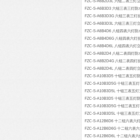
FZC-S-A6B2D3L 六钮二表三灯
FZC-S-A6B3D3 六钮三表三
FZC-S-A6B3D3G 六钮三表三灯
FZC-S-A6B3D3L 六钮三表三灯
FZC-S-A8B4D6 八钮四表六
FZC-S-A8B4D6G 八钮四表六灯
FZC-S-A8B4D6L 八钮四表六灯
FZC-S-A8B2D4 八钮二表四
FZC-S-A8B2D4G 八钮二表四灯
FZC-S-A8B2D4L 八钮二表四灯
FZC-S-A10B3D5 十钮三表
FZC-S-A10B3D5G 十钮三表五
FZC-S-A10B3D5L 十钮三表五
FZC-S-A10B3D5 十钮三表
FZC-S-A10B3D5G 十钮三表五
FZC-S-A10B3D5L 十钮三表五
FZC-S-A12B6D6 十二钮六
FZC-S-A12B6D6G 十二钮六表
FZC-S-A12B6D6L 十二钮六表