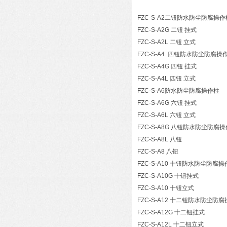
FZC-S-A2二钮防水防尘防腐操作
FZC-S-A2G 二钮 挂式
FZC-S-A2L 二钮 立式
FZC-S-A4 四钮防水防尘防腐操
FZC-S-A4G 四钮 挂式
FZC-S-A4L 四钮 立式
FZC-S-A6防水防尘防腐操作柱
FZC-S-A6G 六钮 挂式
FZC-S-A6L 六钮 立式
FZC-S-A8G 八钮防水防尘防腐
FZC-S-A8L 八钮
FZC-S-A8 八钮
FZC-S-A10 十钮防水防尘防腐
FZC-S-A10G 十钮挂式
FZC-S-A10 十钮立式
FZC-S-A12 十二钮防水防尘防
FZC-S-A12G 十二钮挂式
FZC-S-A12L 十二钮立式