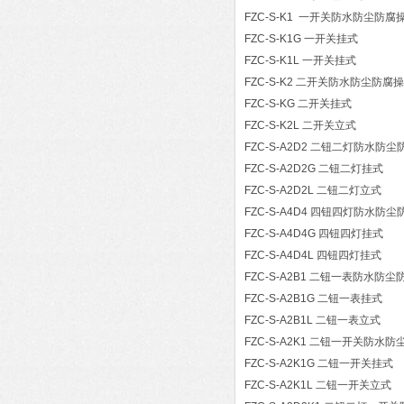
FZC-S-K1 一开关防水防尘防腐
FZC-S-K1G 一开关挂式
FZC-S-K1L 一开关挂式
FZC-S-K2 二开关防水防尘防腐
FZC-S-KG 二开关挂式
FZC-S-K2L 二开关立式
FZC-S-A2D2 二钮二灯防水防
FZC-S-A2D2G 二钮二灯挂式
FZC-S-A2D2L 二钮二灯立式
FZC-S-A4D4 四钮四灯防水防
FZC-S-A4D4G 四钮四灯挂式
FZC-S-A4D4L 四钮四灯挂式
FZC-S-A2B1 二钮一表防水防
FZC-S-A2B1G 二钮一表挂式
FZC-S-A2B1L 二钮一表立式
FZC-S-A2K1 二钮一开关防水
FZC-S-A2K1G 二钮一开关挂式
FZC-S-A2K1L 二钮一开关立式