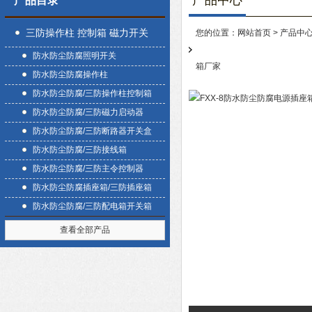
产品中心
产品目录
三防操作柱 控制箱 磁力开关
您的位置：
网站首页
>
产品中
防水防尘防腐照明开关
盒
箱厂家
防水防尘防腐操作柱
防水防尘防腐/三防操作柱控制箱
防水防尘防腐/三防磁力启动器
防水防尘防腐/三防断路器开关盒
防水防尘防腐/三防接线箱
防水防尘防腐/三防主令控制器
防水防尘防腐插座箱/三防插座箱
防水防尘防腐/三防配电箱开关箱
查看全部产品