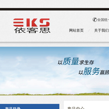
全国统
网站首页
关于我们