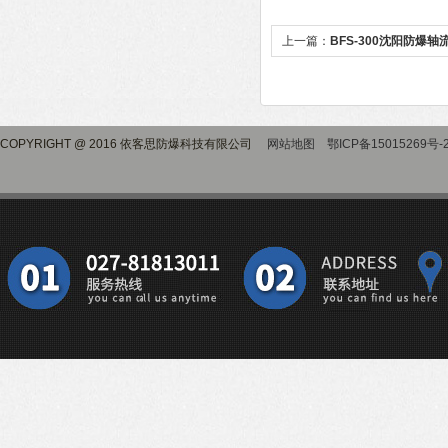
上一篇：
BFS-300沈阳防爆轴
COPYRIGHT @ 2016 依客思防爆科技有限公司
网站地图
鄂ICP备15015269号-