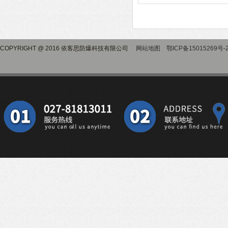
COPYRIGHT @ 2016 依客思防爆科技有限公司
网站地图
鄂ICP备15015269号-