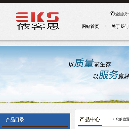
全国统
网站首页
关于我们
产品中心
产品目录
您的位