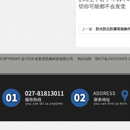
切你可能都不会发觉
上一篇：
防水防尘防腐现场操作柱
A2B1D2K1L
COPYRIGHT @ 2016 依客思防爆科技有限公司
网站地图
鄂ICP备15015269号-