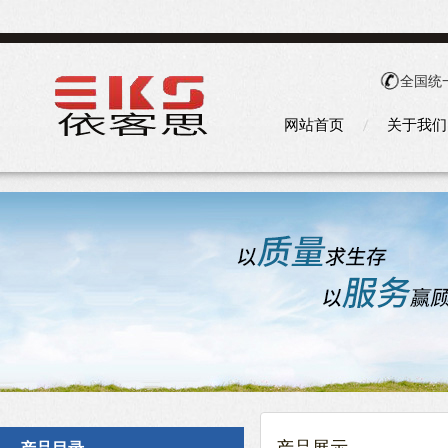
全国统
网站首页
关于我们