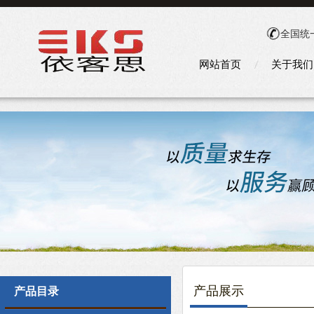
全国统
网站首页
关于我们
产品展示
产品目录