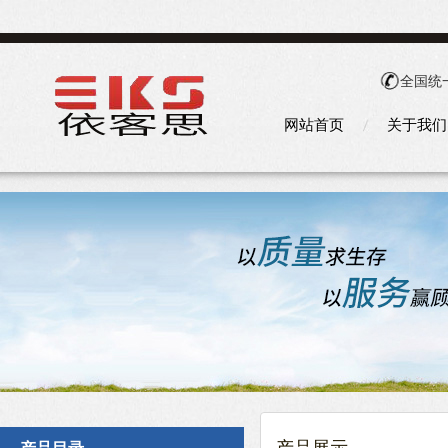
全国统
网站首页
关于我们