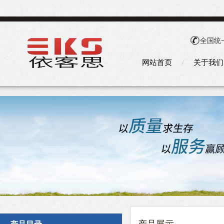
全国统
网站首页
关于我们