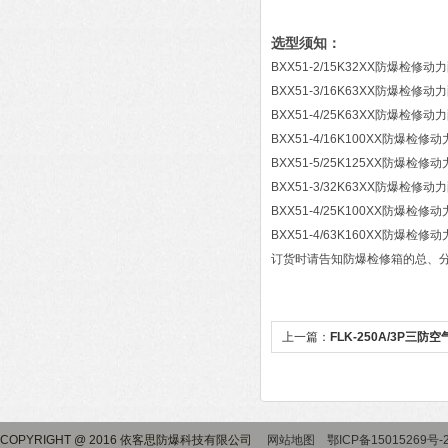
选型须知：
BXX51-2/15K32XX防爆检修动
BXX51-3/16K63XX防爆检修动
BXX51-4/25K63XX防爆检修动
BXX51-4/16K100XX防爆检修
BXX51-5/25K125XX防爆检修
BXX51-3/32K63XX防爆检修动
BXX51-4/25K100XX防爆检修
BXX51-4/63K160XX防爆检修
订货时请告知防爆检修箱的总、
上一篇：
FLK-250A/3P三
COPYRIGHT @ 2016 依客思防爆科技有限公司
网站地图
鄂ICP备15015269号-