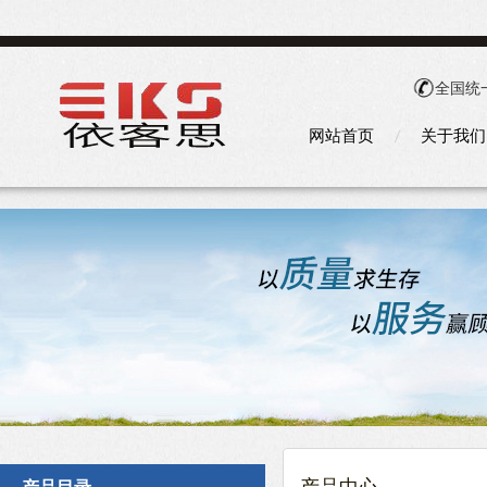
全国统
网站首页
关于我们