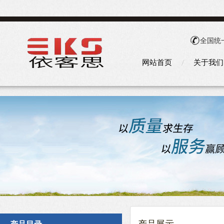
全国统
网站首页
关于我们