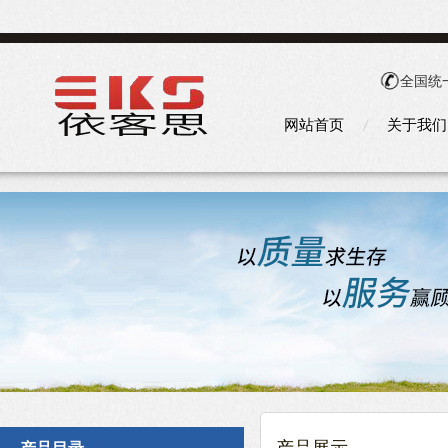
全国统
网站首页
关于我们