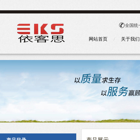
全国统
网站首页
关于我们