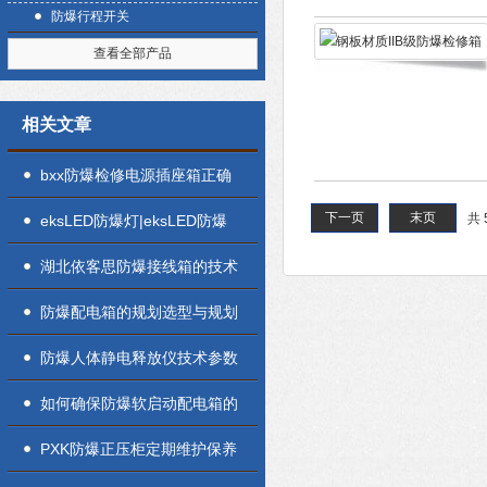
防爆行程开关
查看全部产品
相关文章
bxx防爆检修电源插座箱正确
操作方法的详细说明
下一页
末页
共 
eksLED防爆灯|eksLED防爆
灯材质说明
湖北依客思防爆接线箱的技术
参数
防爆配电箱的规划选型与规划
制造请求
防爆人体静电释放仪技术参数
如何确保防爆软启动配电箱的
维修安全
PXK防爆正压柜定期维护保养