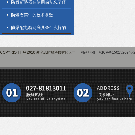
的重要性
防爆断路器在使用前别忘了仔
细检查
防爆石英钟的技术参数
防爆配电箱到底具备什么样的
功能
COPYRIGHT @ 2016 依客思防爆科技有限公司
网站地图
鄂ICP备15015269号-