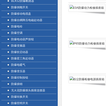
BLK52防爆断路器
防爆倒顺开关
防爆移动电缆盘
防爆自耦降压电磁起动器
防爆电铃
防爆空调
防爆电动葫芦按钮
防爆变频器
防爆软启动器
防爆星三角起动器
防爆电暖气
防爆变压器
防爆控制按钮
防爆插销
无火花防爆插头插座连接器
防爆转换开关
防爆照明开关