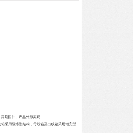
外露紧固件，产品外形美观
关箱采用隔爆型结构，母线箱及出线箱采用增安型