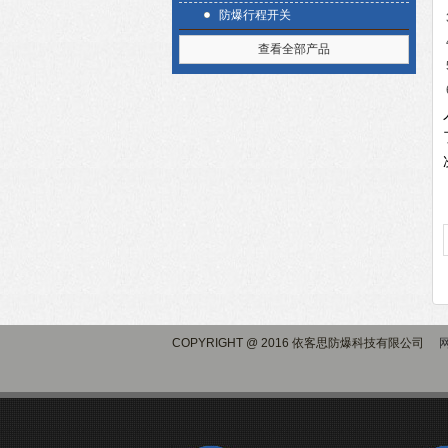
防爆行程开关
查看全部产品
COPYRIGHT @ 2016 依客思防爆科技有限公司