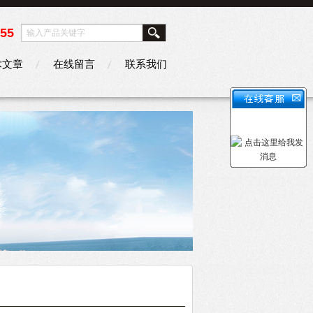
355
术文章
在线留言
联系我们