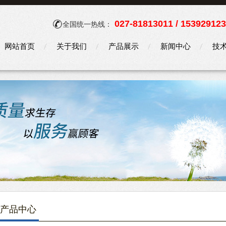
027-81813011 / 15392912
全国统一热线：
网站首页
关于我们
产品展示
新闻中心
技
产品中心