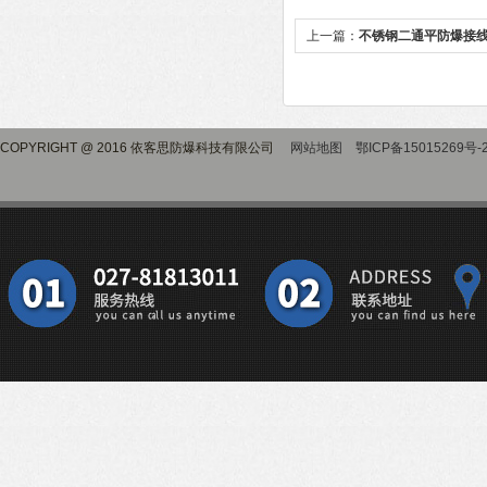
上一篇：
不锈钢二通平防爆接
COPYRIGHT @ 2016 依客思防爆科技有限公司
网站地图
鄂ICP备15015269号-