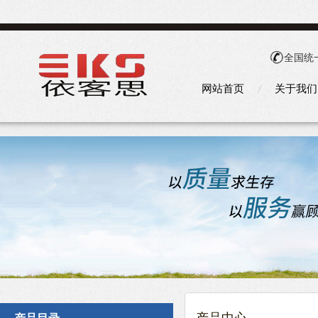
全国统
网站首页
关于我们