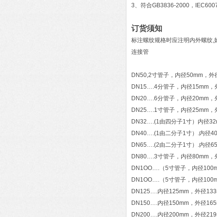
3、符合GB3836-2000，IEC60
订货须知
标注螺纹规格时应注明内外螺纹,如NGd
连接管
DN50,2寸管子，内径50mm，外径
DN15….4分管子，内径15mm，
DN20….6分管子，内径20mm，
DN25….1寸管子，内径25mm，
DN32….(1由四分子1寸）内径3
DN40….(1由二分子1寸）.内径4
DN65….(2由二分子1寸）.内径6
DN80….3寸管子，内径80mm，
DN1OO….（5寸管子，内径100
DN1OO….（5寸管子，内径100
DN125….内径125mm，外径13
DN150….内径150mm，外径16
DN200….内径200mm，外径219