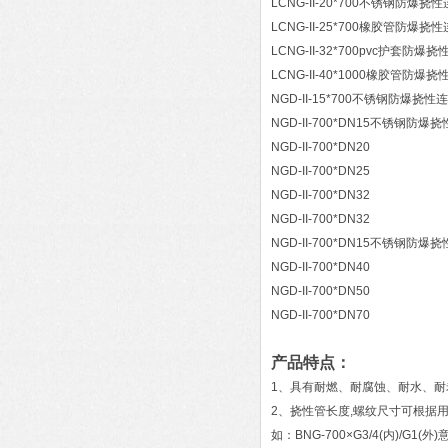
LCNG-II-20*700不锈钢防爆
LCNG-II-25*700橡胶管防爆
LCNG-II-32*700pvc护套防
LCNG-II-40*1000橡胶管防爆
NGD-II-15*700不锈钢防爆挠
NGD-II-700*DN15不锈钢
NGD-II-700*DN20
NGD-II-700*DN25
NGD-II-700*DN32
NGD-II-700*DN32
NGD-II-700*DN15不锈钢防
NGD-II-700*DN40
NGD-II-700*DN50
NGD-II-700*DN70
产品特点：
1、具有耐燃、耐腐蚀、耐水、
2、挠性管长度,螺纹尺寸可根据
如：BNG-700×G3/4(内)/G