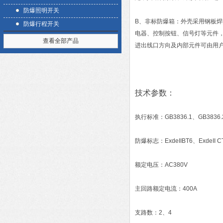
防爆照明开关
B、非标防爆箱：外壳采用钢板
防爆行程开关
电器、控制按钮、信号灯等元件
查看全部产品
进出线口方向及内部元件可由用
技术参数：
执行标准：GB3836.1、GB3836.2
防爆标志：ExdeIIBT6、ExdeII C
额定电压：AC380V
主回路额定电流：400A
支路数：2、4