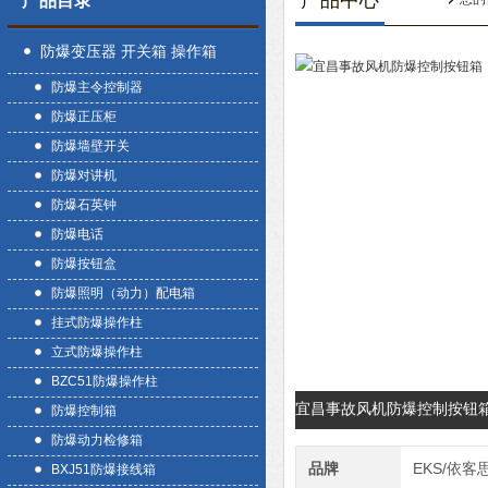
产品中心
产品目录
防爆变压器 开关箱 操作箱
防爆主令控制器
防爆正压柜
防爆墙壁开关
防爆对讲机
防爆石英钟
防爆电话
防爆按钮盒
防爆照明（动力）配电箱
挂式防爆操作柱
立式防爆操作柱
BZC51防爆操作柱
宜昌事故风机防爆控制按钮
防爆控制箱
防爆动力检修箱
品牌
EKS/依客
BXJ51防爆接线箱