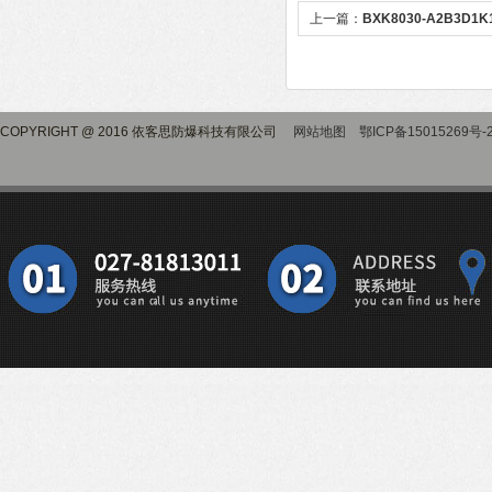
上一篇：
BXK8030-A2B3
做
COPYRIGHT @ 2016 依客思防爆科技有限公司
网站地图
鄂ICP备15015269号-