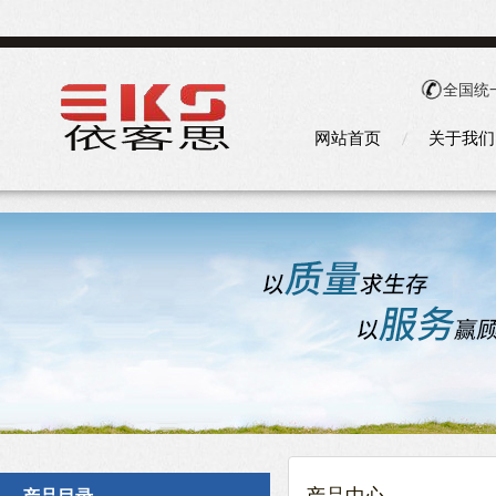
全国统
网站首页
关于我们