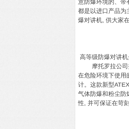
意防爆环境的、带
都是以进口产品为
爆对讲机, 供大家在
高等级防爆对讲机
摩托罗拉公司推出
在危险环境下使用
计。这款新型ATEX
气体防爆和粉尘防
性, 并可保证在苛刻