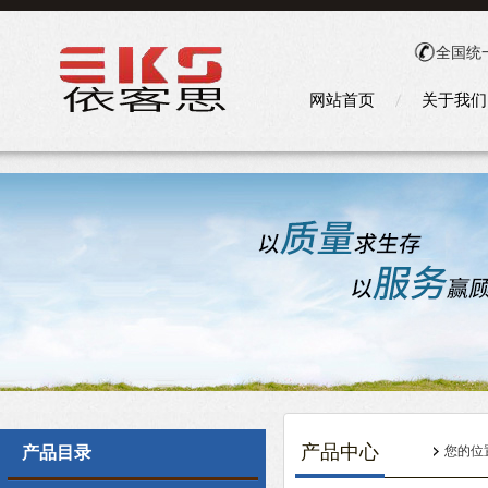
全国统
网站首页
关于我们
产品中心
产品目录
您的位