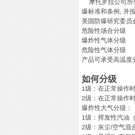
摩托罗拉公司所生
爆标准和条例, 并
美国防爆研究委员
危险性场合分级
爆炸性气体分级
危险性气体分级
产品可承受高温度
如何分级
1级：在正常操作
2级：在正常操作
爆炸性大气分级：
1级：挥发性汽油
2级：灰尘/空气混