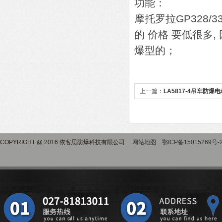
功能：
摩托罗拉GP328/
的 价格 要低很多,
爆型的；
上一篇：
LA5817-4吊车防爆
COPYRIGHT @ 2016 依客思防爆科技有限公司
网站地图
鄂ICP备15015269号-