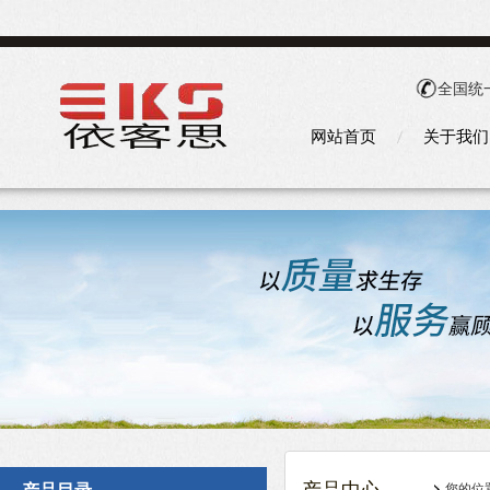
全国统
网站首页
关于我们
您的位