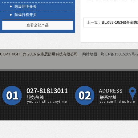
防爆照明开关
防爆行程开关
上一篇：
BLK53-10/3铝合
查看全部产品
COPYRIGHT @ 2016 依客思防爆科技有限公司
网站地图
鄂ICP备15015269号-