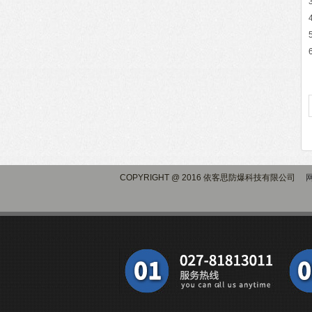
COPYRIGHT @ 2016 依客思防爆科技有限公司