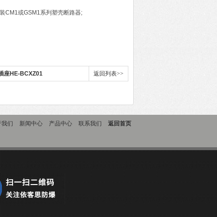
内装CM1或GSM1系列塑壳断路器;
座HE-BCXZ01
返回列表>>
于我们
新闻中心
产品中心
联系我们
返回首页