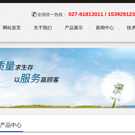
027-81813011 / 15392912
全国统一热线：
网站首页
关于我们
产品展示
新闻中心
技
产品中心