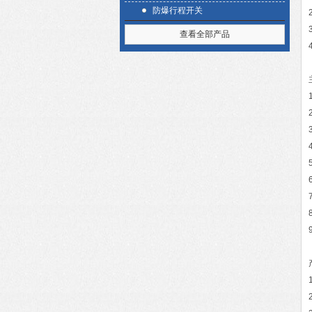
防爆行程开关
查看全部产品