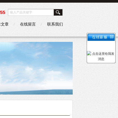
355
术文章
在线留言
联系我们