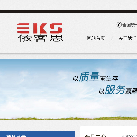
全国统
网站首页
关于我们
您的位