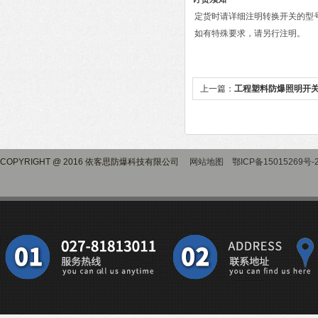
定货时请详细注明转换开关的型
如有特殊要求，请另行注明。
上一篇：
工程塑料防爆照明开关H
COPYRIGHT @ 2016 依客思防爆科技有限公司
网站地图
鄂ICP备15015269号-