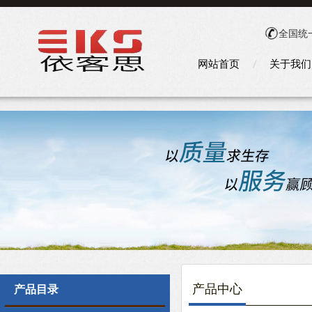
全国统
网站首页
关于我们
产品中心
产品目录