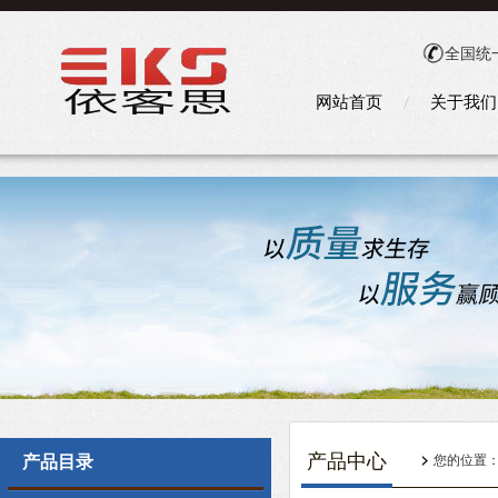
全国统
网站首页
关于我们
产品中心
产品目录
您的位置