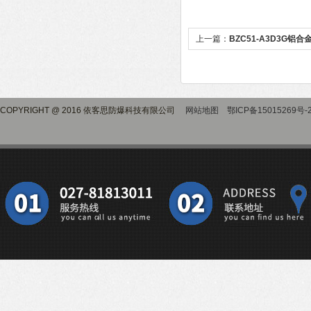
上一篇：
BZC51-A3D3G铝
COPYRIGHT @ 2016 依客思防爆科技有限公司
网站地图
鄂ICP备15015269号-