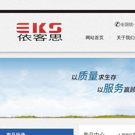
全国统
网站首页
关于我们
您的位