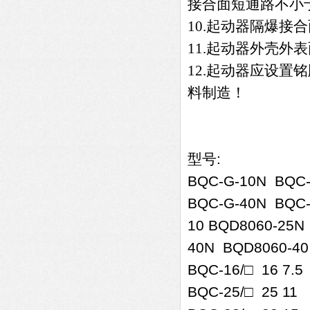
接合面短通路不小于
10.起动器隔爆接合
11.起动器外壳外
12.起动器应设置
料制造！
型号:
BQC-G-10N BQC-
BQC-G-40N BQC-
10 BQD8060-25N
40N BQD8060-40
BQC-16/□ 16
BQC-25/□ 25