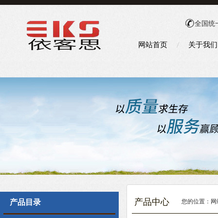
全国统
网站首页
关于我们
产品中心
产品目录
您的位置：
网