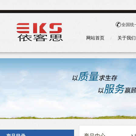
全国统
网站首页
关于我们